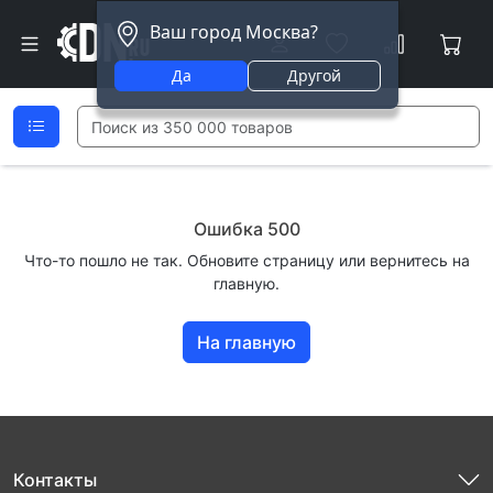
Ваш город Москва?
Да
Другой
Ошибка 500
Что-то пошло не так. Обновите страницу или вернитесь на
главную.
На главную
Контакты