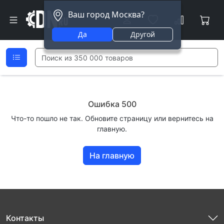
Ваш город Москва?
Да
Другой
Ошибка 500
Что-то пошло не так. Обновите страницу или вернитесь на
главную.
На главную
Контакты