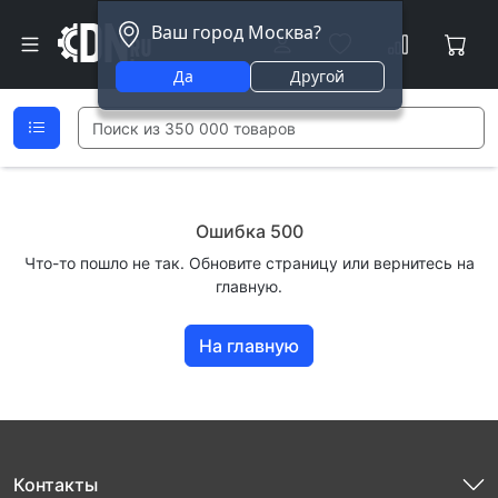
Ваш город Москва?
Да
Другой
Ошибка 500
Что-то пошло не так. Обновите страницу или вернитесь на
главную.
На главную
Контакты