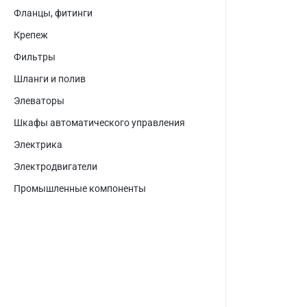
Фланцы, фитинги
Крепеж
Фильтры
Шланги и полив
Элеваторы
Шкафы автоматического управления
Электрика
Электродвигатели
Промышленные компоненты