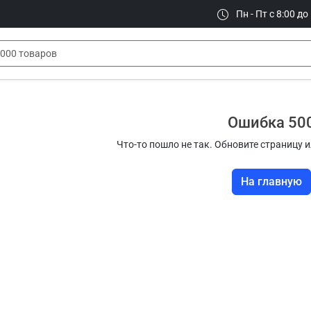
Пн - Пт с 8:00 до
Ошибка 50
Что-то пошло не так. Обновите страницу и
На главную