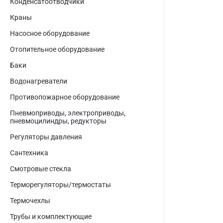
Конденсатоотводчики
Краны
Насосное оборудование
Отопительное оборудование
Баки
Водонагреватели
Противопожарное оборудование
Пневмоприводы, электроприводы,
пневмоцилиндры, редукторы
Регуляторы давления
Сантехника
Смотровые стекла
Терморегуляторы/термостаты
Термочехлы
Трубы и комплектующие