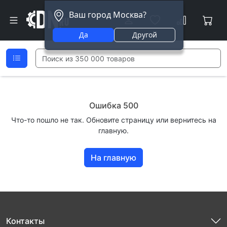
Ваш город Москва?
Да
Другой
Ошибка 500
Что-то пошло не так. Обновите страницу или вернитесь на
главную.
На главную
Контакты