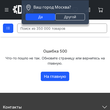
Ваш город Москва?
Да
Другой
Ошибка 500
Что-то пошло не так. Обновите страницу или вернитесь на
главную.
На главную
Контакты