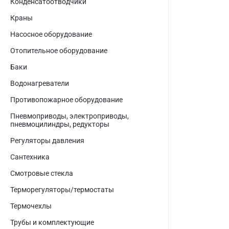
Конденсатоотводчики
Краны
Насосное оборудование
Отопительное оборудование
Баки
Водонагреватели
Противопожарное оборудование
Пневмоприводы, электроприводы,
пневмоцилиндры, редукторы
Регуляторы давления
Сантехника
Смотровые стекла
Терморегуляторы/термостаты
Термочехлы
Трубы и комплектующие