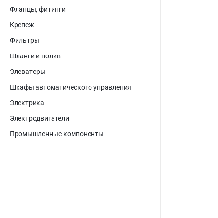
Фланцы, фитинги
Крепеж
Фильтры
Шланги и полив
Элеваторы
Шкафы автоматического управления
Электрика
Электродвигатели
Промышленные компоненты