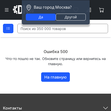
Ваш город Москва?
Да
Другой
Ошибка 500
Что-то пошло не так. Обновите страницу или вернитесь на
главную.
На главную
Контакты