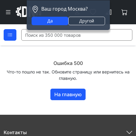
Ваш город Москва?
Да
Другой
Ошибка 500
Что-то пошло не так. Обновите страницу или вернитесь на
главную.
На главную
Контакты