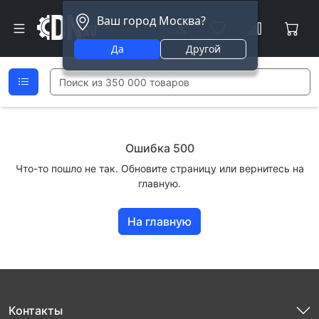
Ваш город Москва?
Да
Другой
Ошибка 500
Что-то пошло не так. Обновите страницу или вернитесь на
главную.
На главную
Контакты