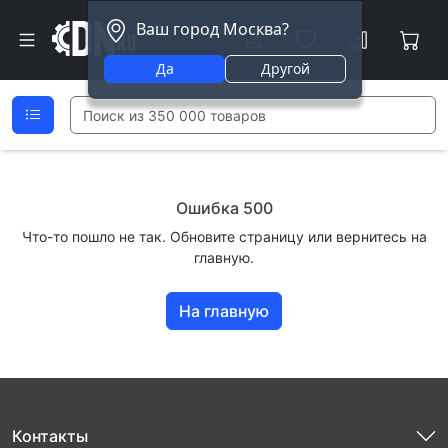
Ваш город Москва?
Да
Другой
Ошибка 500
Что-то пошло не так. Обновите страницу или вернитесь на
главную.
На главную
Контакты