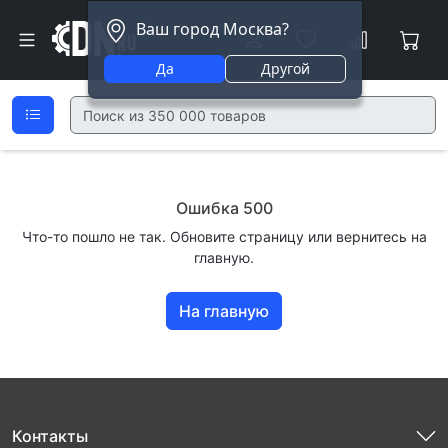
Ваш город Москва?
Да
Другой
Ошибка 500
Что-то пошло не так. Обновите страницу или вернитесь на
главную.
На главную
Контакты