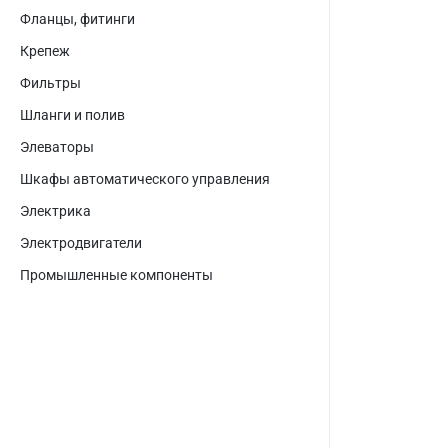
Фланцы, фитинги
Крепеж
Фильтры
Шланги и полив
Элеваторы
Шкафы автоматического управления
Электрика
Электродвигатели
Промышленные компоненты