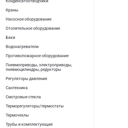
Конденсатоотводчики
Краны
Насосное оборудование
Отопительное оборудование
Баки
Водонагреватели
Противопожарное оборудование
Пневмоприводы, электроприводы,
пневмоцилиндры, редукторы
Регуляторы давления
Сантехника
Смотровые стекла
Терморегуляторы/термостаты
Термочехлы
Трубы и комплектующие