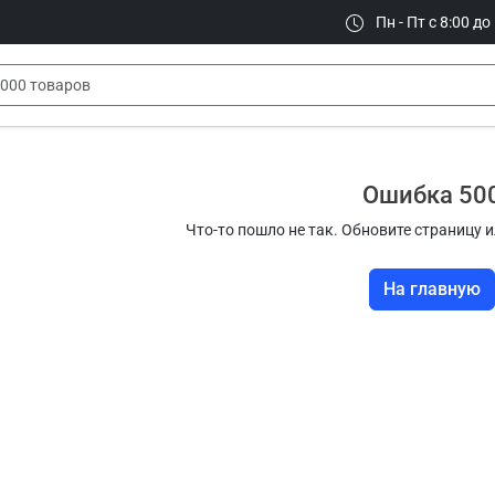
Пн - Пт с 8:00 до
Ошибка 50
Что-то пошло не так. Обновите страницу и
На главную