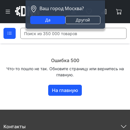
Ваш город Москва?
Да
Другой
Ошибка 500
Что-то пошло не так. Обновите страницу или вернитесь на
главную.
На главную
Контакты