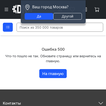
Ваш город Москва?
Да
Другой
Ошибка 500
Что-то пошло не так. Обновите страницу или вернитесь на
главную.
На главную
Контакты