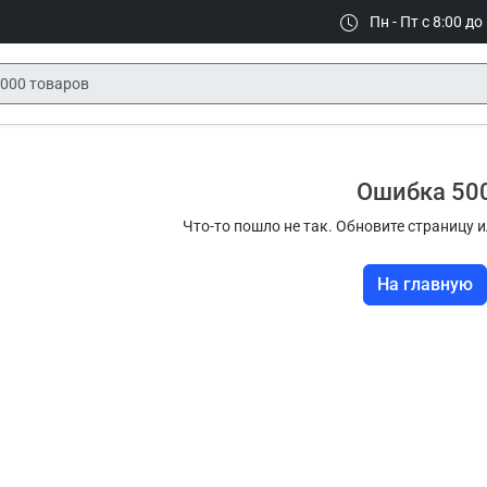
Пн - Пт с 8:00 до
Ошибка 50
Что-то пошло не так. Обновите страницу и
На главную