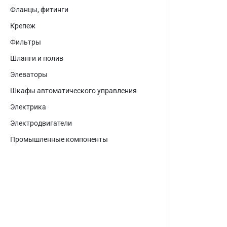
Фланцы, фитинги
Крепеж
Фильтры
Шланги и полив
Элеваторы
Шкафы автоматического управления
Электрика
Электродвигатели
Промышленные компоненты