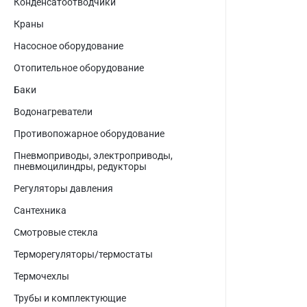
Конденсатоотводчики
Краны
Насосное оборудование
Отопительное оборудование
Баки
Водонагреватели
Противопожарное оборудование
Пневмоприводы, электроприводы,
пневмоцилиндры, редукторы
Регуляторы давления
Сантехника
Смотровые стекла
Терморегуляторы/термостаты
Термочехлы
Трубы и комплектующие