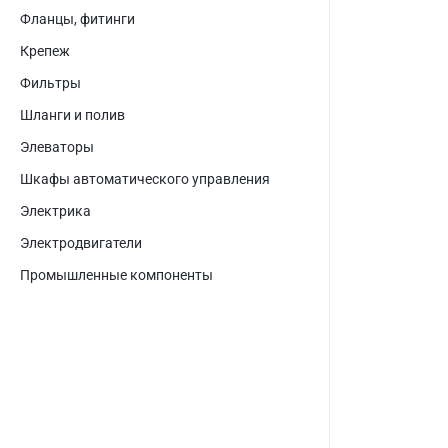
Фланцы, фитинги
Крепеж
Фильтры
Шланги и полив
Элеваторы
Шкафы автоматического управления
Электрика
Электродвигатели
Промышленные компоненты