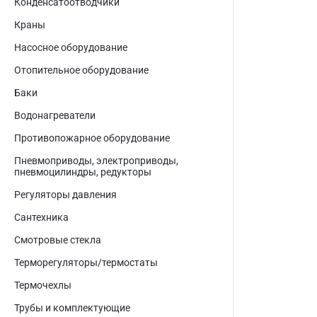
Конденсатоотводчики
Краны
Насосное оборудование
Отопительное оборудование
Баки
Водонагреватели
Противопожарное оборудование
Пневмоприводы, электроприводы,
пневмоцилиндры, редукторы
Регуляторы давления
Сантехника
Смотровые стекла
Терморегуляторы/термостаты
Термочехлы
Трубы и комплектующие