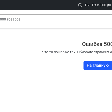
Пн - Пт с 8:00 до
Ошибка 50
Что-то пошло не так. Обновите страницу и
На главную