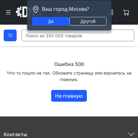
Ваш город Москва?
Да
Другой
Ошибка 500
Что-то пошло не так. Обновите страницу или вернитесь на
главную.
На главную
Контакты