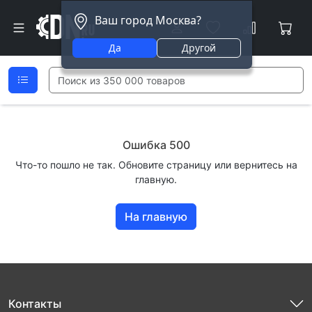
Ваш город Москва?
Да
Другой
Ошибка 500
Что-то пошло не так. Обновите страницу или вернитесь на
главную.
На главную
Контакты