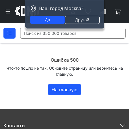
Ваш город Москва?
Да
Другой
Ошибка 500
Что-то пошло не так. Обновите страницу или вернитесь на
главную.
На главную
Контакты