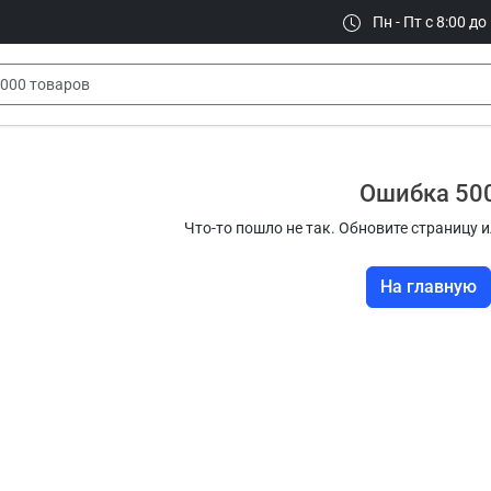
Пн - Пт с 8:00 до
Ошибка 50
Что-то пошло не так. Обновите страницу и
На главную