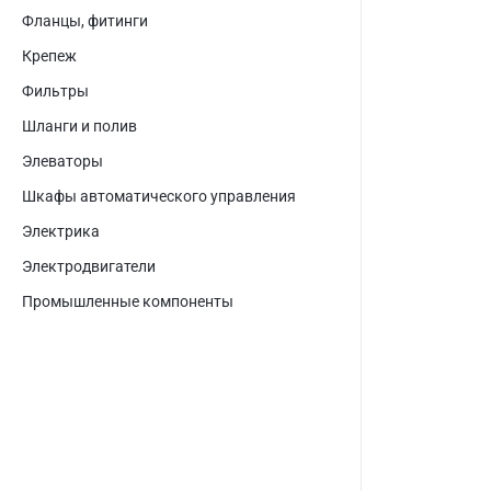
Фланцы, фитинги
Крепеж
Фильтры
Шланги и полив
Элеваторы
Шкафы автоматического управления
Электрика
Электродвигатели
Промышленные компоненты