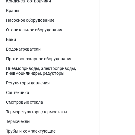
Конденсатоотводчики
Краны
Насосное оборудование
Отопительное оборудование
Баки
Водонагреватели
Противопожарное оборудование
Пневмоприводы, электроприводы,
пневмоцилиндры, редукторы
Регуляторы давления
Сантехника
Смотровые стекла
Терморегуляторы/термостаты
Термочехлы
Трубы и комплектующие