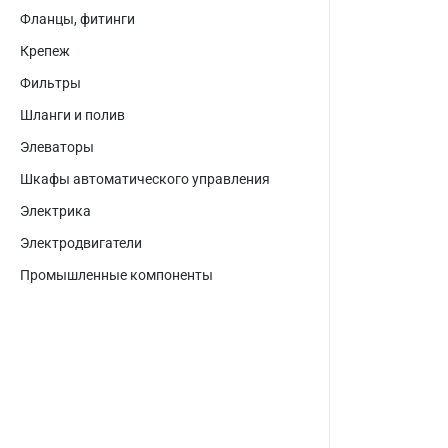
Фланцы, фитинги
Крепеж
Фильтры
Шланги и полив
Элеваторы
Шкафы автоматического управления
Электрика
Электродвигатели
Промышленные компоненты