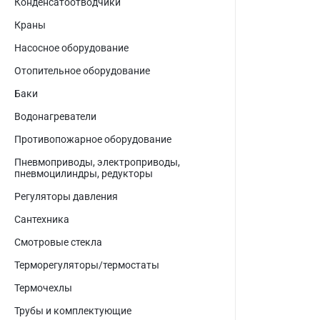
Конденсатоотводчики
Краны
Насосное оборудование
Отопительное оборудование
Баки
Водонагреватели
Противопожарное оборудование
Пневмоприводы, электроприводы,
пневмоцилиндры, редукторы
Регуляторы давления
Сантехника
Смотровые стекла
Терморегуляторы/термостаты
Термочехлы
Трубы и комплектующие