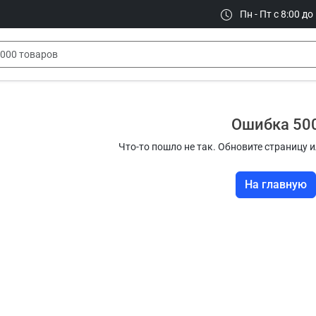
Пн - Пт с 8:00 до
Ошибка 50
Что-то пошло не так. Обновите страницу и
На главную