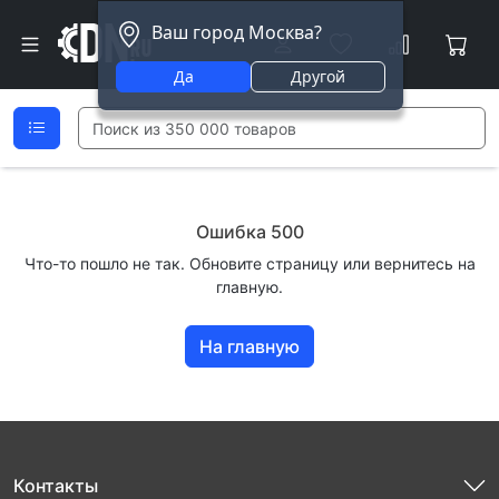
Ваш город Москва?
Да
Другой
Ошибка 500
Что-то пошло не так. Обновите страницу или вернитесь на
главную.
На главную
Контакты