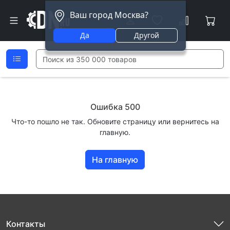
Ваш город Москва?
Да
Другой
Ошибка 500
Что-то пошло не так. Обновите страницу или вернитесь на
главную.
На главную
Контакты