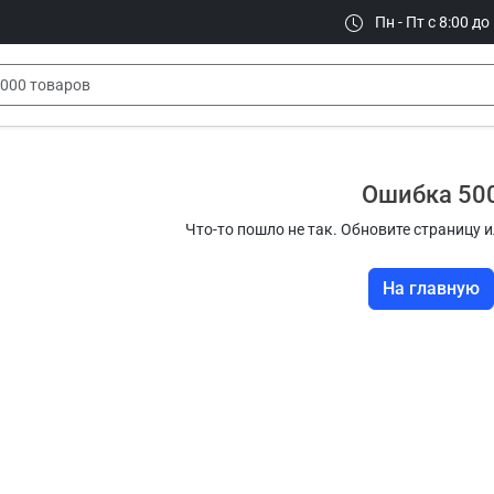
Пн - Пт с 8:00 до
Ошибка 50
Что-то пошло не так. Обновите страницу и
На главную