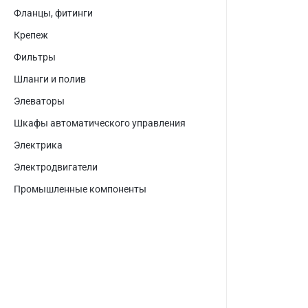
Фланцы, фитинги
Крепеж
Фильтры
Шланги и полив
Элеваторы
Шкафы автоматического управления
Электрика
Электродвигатели
Промышленные компоненты