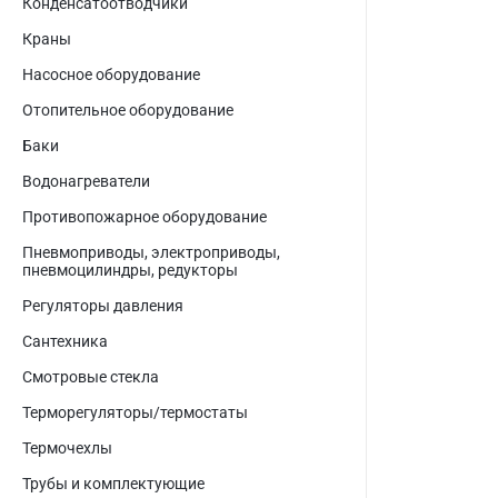
Конденсатоотводчики
Краны
Насосное оборудование
Отопительное оборудование
Баки
Водонагреватели
Противопожарное оборудование
Пневмоприводы, электроприводы,
пневмоцилиндры, редукторы
Регуляторы давления
Сантехника
Смотровые стекла
Терморегуляторы/термостаты
Термочехлы
Трубы и комплектующие