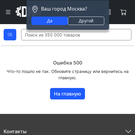
Ваш город Москва?
Да
Другой
Ошибка 500
Что-то пошло не так. Обновите страницу или вернитесь на
главную.
На главную
Контакты