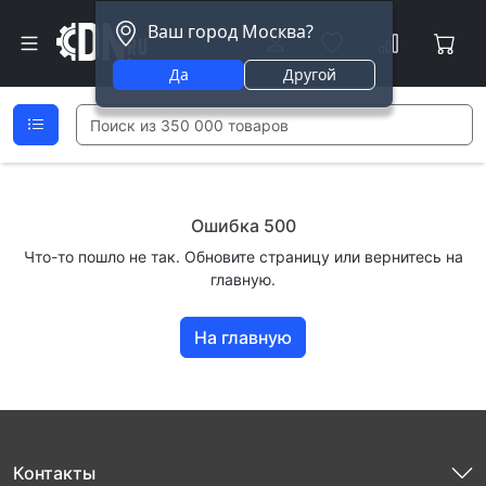
Ваш город Москва?
Да
Другой
Ошибка 500
Что-то пошло не так. Обновите страницу или вернитесь на
главную.
На главную
Контакты