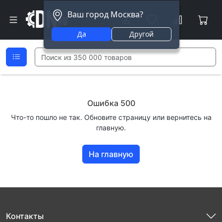
Ваш город Москва?
Да
Другой
Ошибка 500
Что-то пошло не так. Обновите страницу или вернитесь на
главную.
На главную
Контакты