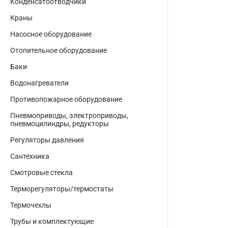
Конденсатоотводчики
Краны
Насосное оборудование
Отопительное оборудование
Баки
Водонагреватели
Противопожарное оборудование
Пневмоприводы, электроприводы,
пневмоцилиндры, редукторы
Регуляторы давления
Сантехника
Смотровые стекла
Терморегуляторы/термостаты
Термочехлы
Трубы и комплектующие