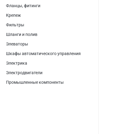
Фланцы, фитинги
Крепеж
Фильтры
Шланги и полив
Элеваторы
Шкафы автоматического управления
Электрика
Электродвигатели
Промышленные компоненты