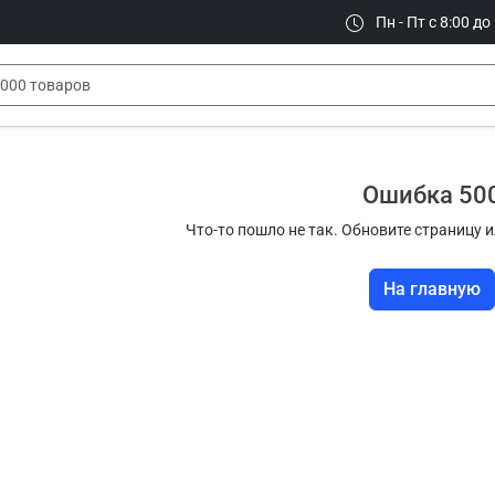
Пн - Пт с 8:00 до
Ошибка 50
Что-то пошло не так. Обновите страницу и
На главную