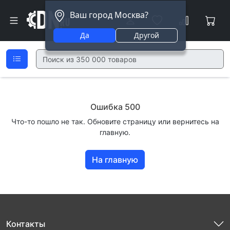
Ваш город Москва?
Да
Другой
Ошибка 500
Что-то пошло не так. Обновите страницу или вернитесь на
главную.
На главную
Контакты