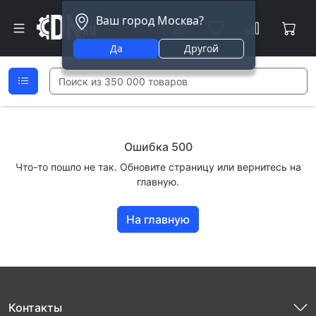
Ваш город Москва?
Да
Другой
Ошибка 500
Что-то пошло не так. Обновите страницу или вернитесь на
главную.
На главную
Контакты