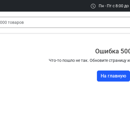
Пн - Пт с 8:00 до
Ошибка 50
Что-то пошло не так. Обновите страницу и
На главную