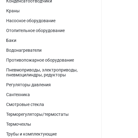
Конденсатоотводчики
Краны
Насосное оборудование
Отопительное оборудование
Баки
Водонагреватели
Противопожарное оборудование
Пневмоприводы, электроприводы,
пневмоцилиндры, редукторы
Регуляторы давления
Сантехника
Смотровые стекла
Терморегуляторы/термостаты
Термочехлы
Трубы и комплектующие