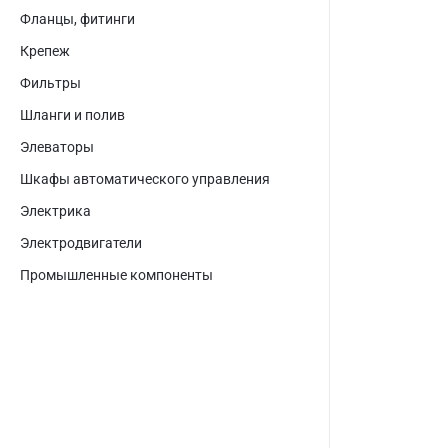
Фланцы, фитинги
Крепеж
Фильтры
Шланги и полив
Элеваторы
Шкафы автоматического управления
Электрика
Электродвигатели
Промышленные компоненты