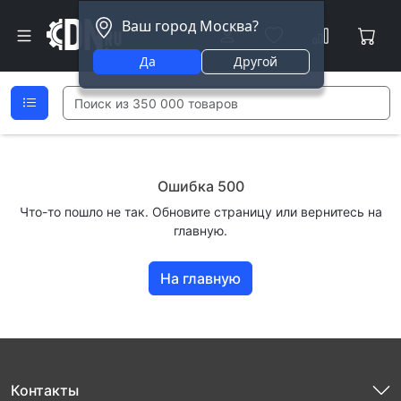
Ваш город Москва?
Да
Другой
Ошибка 500
Что-то пошло не так. Обновите страницу или вернитесь на
главную.
На главную
Контакты