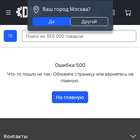
Ваш город Москва?
Да
Другой
Ошибка 500
Что-то пошло не так. Обновите страницу или вернитесь на
главную.
На главную
Контакты