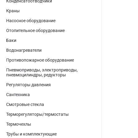
Конденсатоотводчики
Краны
Насосное оборудование
Отопительное оборудование
Баки
Водонагреватели
Противопожарное оборудование
Пневмоприводы, электроприводы,
пневмоцилиндры, редукторы
Регуляторы давления
Сантехника
Смотровые стекла
Терморегуляторы/термостаты
Термочехлы
Трубы и комплектующие