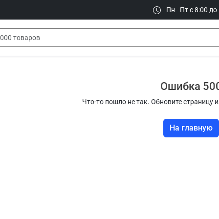
Пн - Пт с 8:00 до
Ошибка 50
Что-то пошло не так. Обновите страницу и
На главную