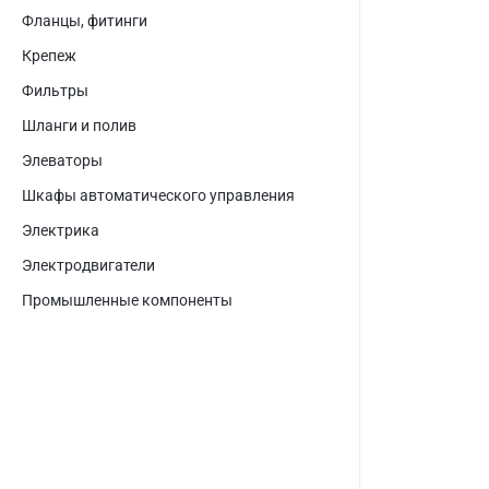
Фланцы, фитинги
Крепеж
Фильтры
Шланги и полив
Элеваторы
Шкафы автоматического управления
Электрика
Электродвигатели
Промышленные компоненты