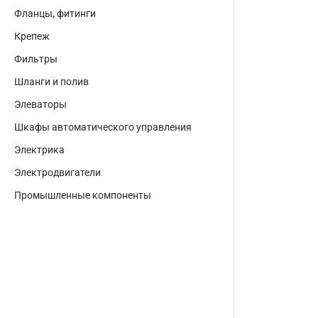
Фланцы, фитинги
Крепеж
Фильтры
Шланги и полив
Элеваторы
Шкафы автоматического управления
Электрика
Электродвигатели
Промышленные компоненты