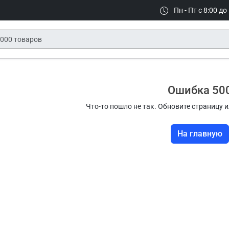
Пн - Пт с 8:00 до
Ошибка 50
Что-то пошло не так. Обновите страницу и
На главную