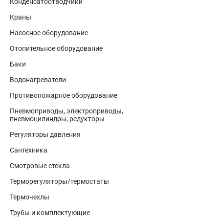
Конденсатоотводчики
Краны
Насосное оборудование
Отопительное оборудование
Баки
Водонагреватели
Противопожарное оборудование
Пневмоприводы, электроприводы,
пневмоцилиндры, редукторы
Регуляторы давления
Сантехника
Смотровые стекла
Терморегуляторы/термостаты
Термочехлы
Трубы и комплектующие