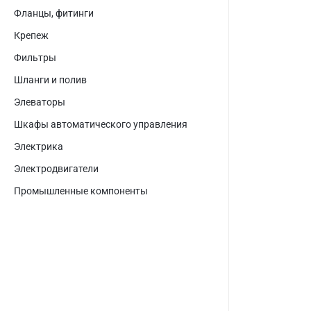
Фланцы, фитинги
Крепеж
Фильтры
Шланги и полив
Элеваторы
Шкафы автоматического управления
Электрика
Электродвигатели
Промышленные компоненты