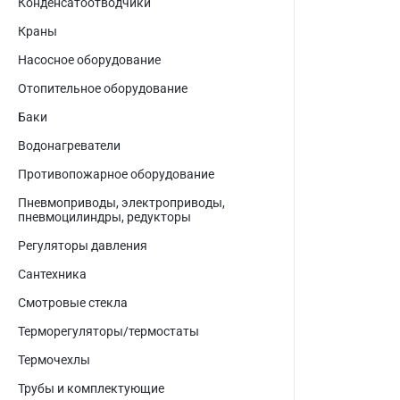
Конденсатоотводчики
Краны
Насосное оборудование
Отопительное оборудование
Баки
Водонагреватели
Противопожарное оборудование
Пневмоприводы, электроприводы,
пневмоцилиндры, редукторы
Регуляторы давления
Сантехника
Смотровые стекла
Терморегуляторы/термостаты
Термочехлы
Трубы и комплектующие