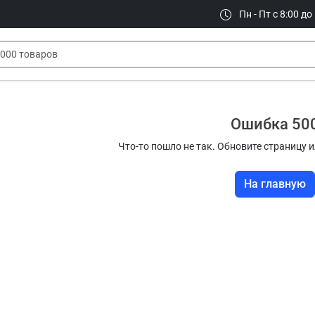
Пн - Пт с 8:00 до
Ошибка 50
Что-то пошло не так. Обновите страницу и
На главную