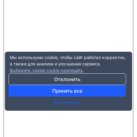
Мы используем cookie, чтобы сайт работал корректно,
а также для анализа и улучшения сервиса.
Выберите, какие cookie разрешить
Отклонить
Принять все
Настроить