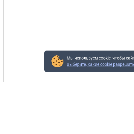
Мы используем cookie, чтобы сай
Выберите, какие cookie разрешит
Контакты