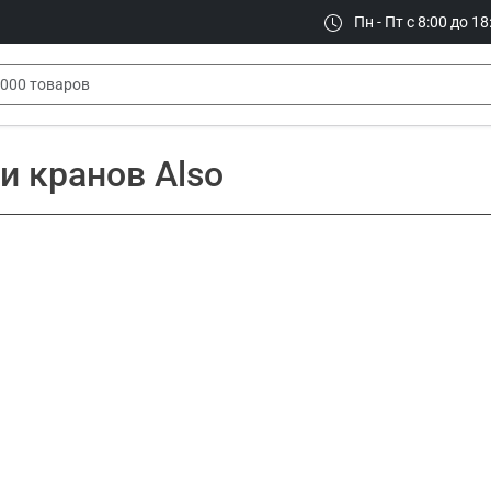
Пн - Пт с 8:00 до 18
и кранов Also