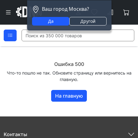
Ваш город Москва?
Да
Другой
Ошибка 500
Что-то пошло не так. Обновите страницу или вернитесь на
главную.
На главную
Контакты